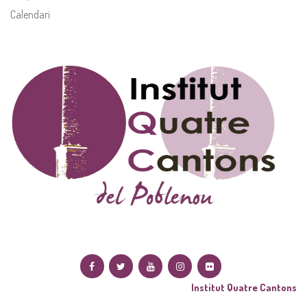
Calendari
Institut Quatre Cantons