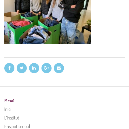
Menú
Inici
L’Institut
Ens pot ser útil