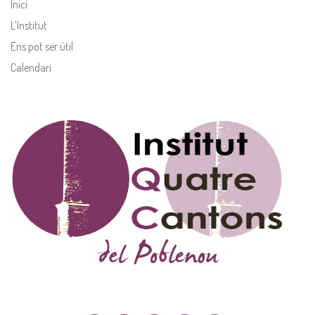
Inici
L’Institut
Ens pot ser útil
Calendari