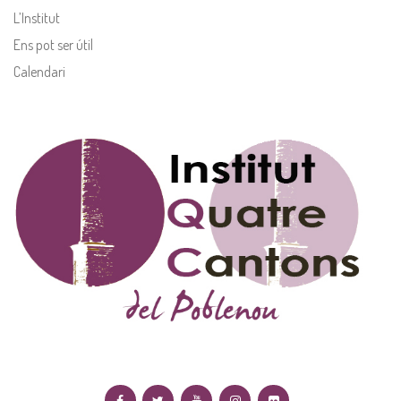
L’Institut
Ens pot ser útil
Calendari