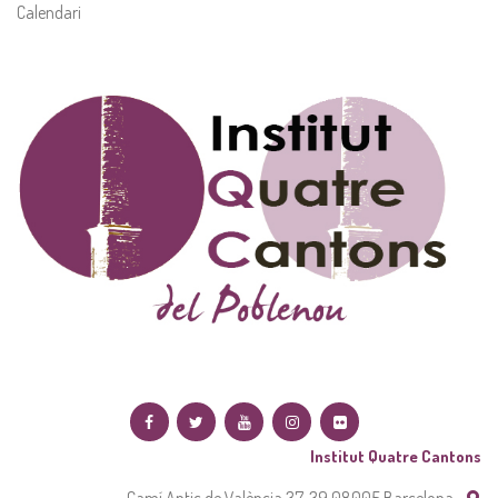
Calendari
Institut Quatre Cantons