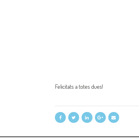
Felicitats a totes dues!